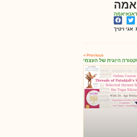
יאמה
ראנאיאמה
« Previous