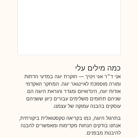
כמה מילים עלי
אני ד״ר אגי ויטיך — חוקרת יוגה במדעי הדתות
ומורה מוסמכת לאיינגאר יוגה. המחקר האקדמי
אודות יוגה, הינדואיזם ומגדר והוראת היוגה הם
שניהם תחומים משלימים עבורים כיוון ששניהם
עוסקים בהבנה עמוקה של עצמנו.
בתרגול היוגה, כמו בקריאה טקסטואלית ביקורתית,
אנחנו בודקים הנחות מקדימות ומאפשרים להבנה
להיבנות מבפנים.