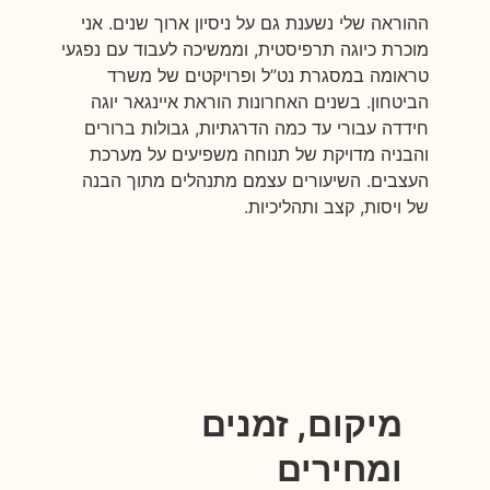
ההוראה שלי נשענת גם על ניסיון ארוך שנים. אני
מוכרת כיוגה תרפיסטית, וממשיכה לעבוד עם נפגעי
טראומה במסגרת נט”ל ופרויקטים של משרד
הביטחון. בשנים האחרונות הוראת איינגאר יוגה
חידדה עבורי עד כמה הדרגתיות, גבולות ברורים
והבניה מדויקת של תנוחה משפיעים על מערכת
העצבים. השיעורים עצמם מתנהלים מתוך הבנה
של ויסות, קצב ותהליכיות.
מיקום, זמנים
ומחירים