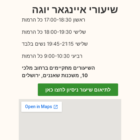
שיעורי איינגאר יוגה
ראשון 17:00-18:30 כל הרמות
שלישי 18:00-19:30 כל הרמות
שלישי 19:45-21:15 נשים בלבד
רביעי 9:00-10:30 כל הרמות
השיעורים מתקיימים ברחוב מלכי
10,
משכנות שאננים, ירושלים
לתיאום שיעור ניסיון לחצו כאן