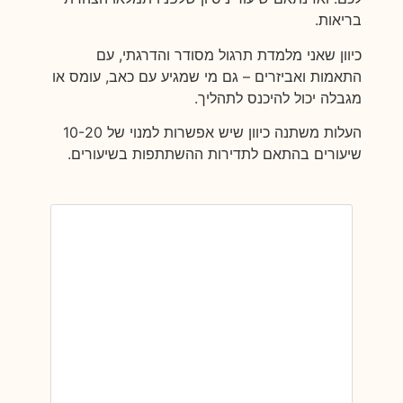
בריאות.
כיוון שאני מלמדת תרגול מסודר והדרגתי, עם
התאמות ואביזרים – גם מי שמגיע עם כאב, עומס או
מגבלה יכול להיכנס לתהליך.
העלות משתנה כיוון שיש אפשרות למנוי של 10-20
שיעורים בהתאם לתדירות ההשתתפות בשיעורים.