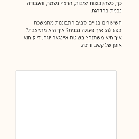
כך, כשהקבוצות יציבות, הרצף נשמר, והעבודה
נבנית בהדרגה.
השיעורים בנויים סביב התבוננות מתמשכת
בפעולה: איך פעולה נבנית? איך היא מתייצבת?
איך היא משתנה? בשיטת איינגאר יוגה, דיוק הוא
אופן של קשב וריכוז.