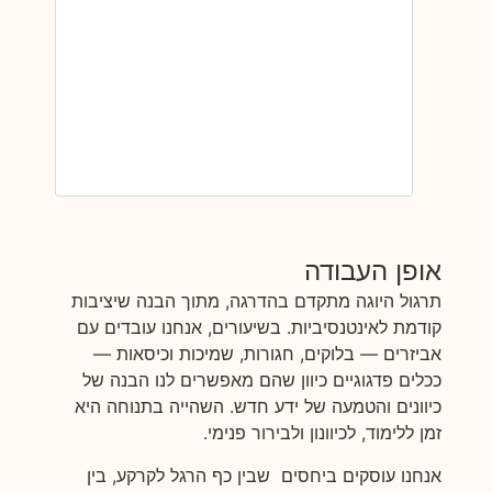
אופן העבודה
תרגול היוגה מתקדם בהדרגה, מתוך הבנה שיציבות
קודמת לאינטנסיביות. בשיעורים, אנחנו עובדים עם
אביזרים — בלוקים, חגורות, שמיכות וכיסאות —
ככלים פדגוגיים כיוון שהם מאפשרים לנו הבנה של
כיוונים והטמעה של ידע חדש. השהייה בתנוחה היא
זמן ללימוד, לכיוונון ולבירור פנימי.
אנחנו עוסקים ביחסים שבין כף הרגל לקרקע, בין