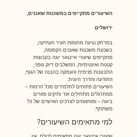
השיעורים מתקיימים במשכנות שאננים,
ירושלים
במרחק נגיעה מחומות העיר העתיקה,
בשכונת משכנות שאננים הקסומה,
מתקיימים שיעורי איינגאר יוגה בקבוצות
קטנות ואינטימיות, המשלבים דיוק גופני,
התבוננות פנימית והעמקה בהבנה של הגוף,
התודעה והדרך היוגית.
השיעורים פתוחים לתלמידים מכל הרמות –
ממתרגלים מתחילים ועד ותיקים ומורים
ביוגה – ומותאמים לצרכים האישיים של כל
משתתף.
למי מתאימים השיעורים?
שיעורי איינגאר יוגה מתאימים לכולם. אין