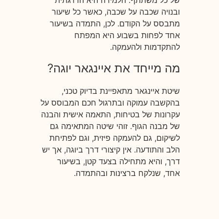
ובנויה שכבה על שכבה, כאשר כל שיעור
מתבסס על הקודם. לכן, התמדה בשיעור
אחד לפחות בשבוע היא המפתח
להתקדמות ולהעמקה.
מה מייחד את איינגאר יוגה?
שיטת איינגאר מתאפיינת בדיוק טכני,
בהקשבה עמוקה ובתרגול חכם המבוסס על
עקרונות של בטיחות, התאמה אישית והבנה
של מבנה הגוף. זוהי שיטה המתאימה גם
לשיקום, גם להעמקה פיזית, וגם לפתיחת
הלב והתודעה. אין קיצורי דרך ביוגה, אך יש
דרך, והיא מתחילה בצעד קטן, בשיעור
אחד, שנלקח ברצינות ובהתמדה.