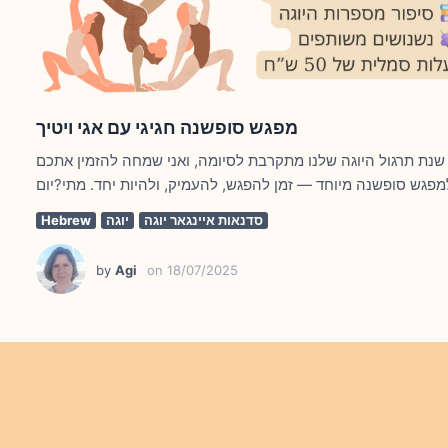
מפגש סופשנה חגיגי עם אגי ויטיך
שנת תרגול היוגה שלנו מתקרבת לסיומה, ואני שמחה להזמין אתכם
סדנאות איינגאר יוגה
יוגה
Hebrew
by
Agi
on
18/07/2025