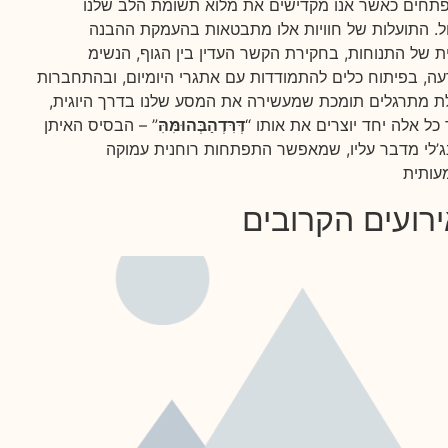
חים כאשר אנו מקדישים את מלוא תשומת הלב שלנו
ל. התועלות של חוויות אלו מתבטאות בהעמקת ההבנה
ת של התנוחות, בחקירת הקשר העדין בין הגוף, הנשימ
עה, בפיתוח כלים להתמודדות עם אתגרי היומיום, ובהתחברות
ת מתרגלים תומכת שמעשירה את המסע שלנו בדרך היוגית,
כל אלה יחד יוצרים את אותו “
דְּרִּדְהַבְּהוּמִּהִּ
” – הבסיס האיתן
’לי מדבר עליו, שמאפשר התפתחות רוחנית עמוקה
רועים הקרובים