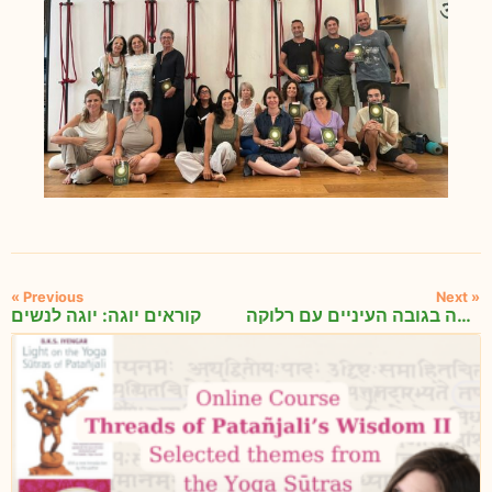
« Previous
Next »
מפגש מיוחד לקוראים יוגה פראנאיאמה בגובה העיניים עם רלוקה
קוראים יוגה: יוגה לנשים