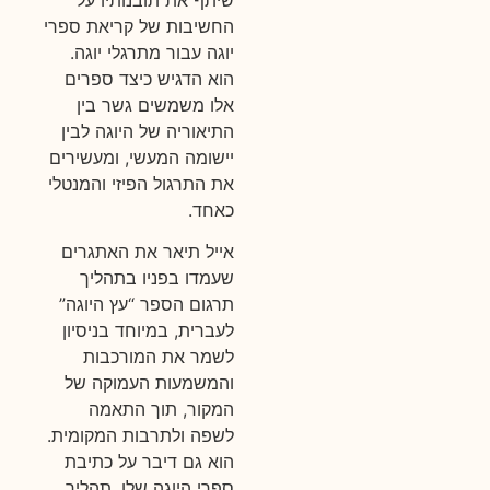
החשיבות של קריאת ספרי
יוגה עבור מתרגלי יוגה.
הוא הדגיש כיצד ספרים
אלו משמשים גשר בין
התיאוריה של היוגה לבין
יישומה המעשי, ומעשירים
את התרגול הפיזי והמנטלי
כאחד.
אייל תיאר את האתגרים
שעמדו בפניו בתהליך
תרגום הספר “עץ היוגה”
לעברית, במיוחד בניסיון
לשמר את המורכבות
והמשמעות העמוקה של
המקור, תוך התאמה
לשפה ולתרבות המקומית.
הוא גם דיבר על כתיבת
ספרי היוגה שלו, תהליך