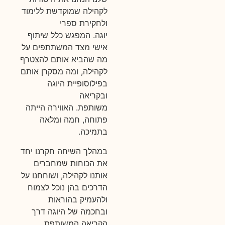
לקהילה שמוקדשת ללימוד
ולחקירת ספרי
יוגה.
המפגש כלל שיתוף
אישי מצד המשתתפים על
מה שהביא אותם להצטרף
לקהילה, ומה מסקרן אותם
בפילוסופיית היוגה
ובקריאה
משותפת.
האווירה הייתה
פתוחה, חמה ומלאה
בתמיכה.
במהלך השיחה חקרנו יחד
את הכוחות שמחברים
אותנו לקהילה, ושוחחנו על
הדרכים בהן נוכל לצמוח
ולהעמיק בהוראות
ובחכמה של היוגה דרך
הקריאה המשותפת.