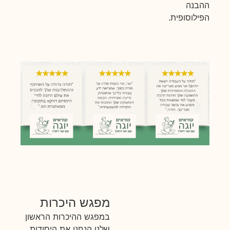
ההבנה
הפילוסופית.
מפגש היכרות
במפגש ההיכרות הראשון
שלנו הנחנו את היסודות