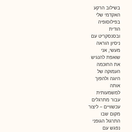
בשילוב הרקע
האקדמי שלי
בפילוסופיה
הודית
ובסנסקריט עם
ניסיון הוראה
מעשי, אני
שואפת להנגיש
את החוכמה
העמוקה של
היוגה ולהפוך
אותה
למשמעותית
עבור מתרגלים
עכשוויים – ליצור
מקום שבו
התרגול הגופני
נפגש עם