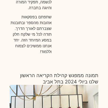
לנשמה, תפקיד המורה
והיוגה בחברה.
שתפתם בפסקאות
אהובות מהספר ובתובנות
שצברתם לאורך הדרך.
תודה לכל מי שלקח חלק
במסע המיוחד הזה. יחד
אנחנו ממשיכים לצמוח
וללמוד!
תמונה ממפגש קהילת הקריאה הראשון
שלנו ביולי 2024 בתל אביב