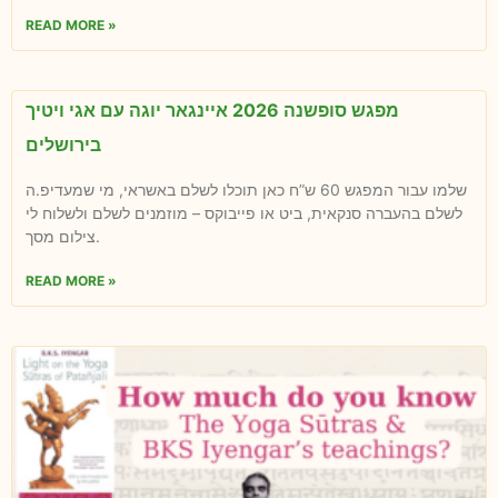
READ MORE »
מפגש סופשנה 2026 איינגאר יוגה עם אגי ויטיך
בירושלים
שלמו עבור המפגש 60 ש”ח כאן תוכלו לשלם באשראי, מי שמעדיפ.ה
לשלם בהעברה סנקאית, ביט או פייבוקס – מוזמנים לשלם ולשלוח לי
צילום מסך.
READ MORE »