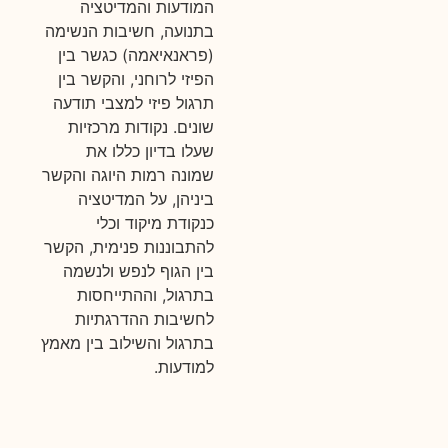
המודעות והמדיטציה
בתנועה, חשיבות הנשימה
(פראנאיאמה) כגשר בין
הפיזי לרוחני, והקשר בין
תרגול פיזי למצבי תודעה
שונים. נקודות מרכזיות
שעלו בדיון כללו את
שמונה רמות היוגה והקשר
ביניהן, על המדיטציה
כנקודת מיקוד וכלי
להתבוננות פנימית, הקשר
בין הגוף לנפש ולנשמה
בתרגול, וההתייחסות
לחשיבות ההדרגתיות
בתרגול והשילוב בין מאמץ
למודעות.