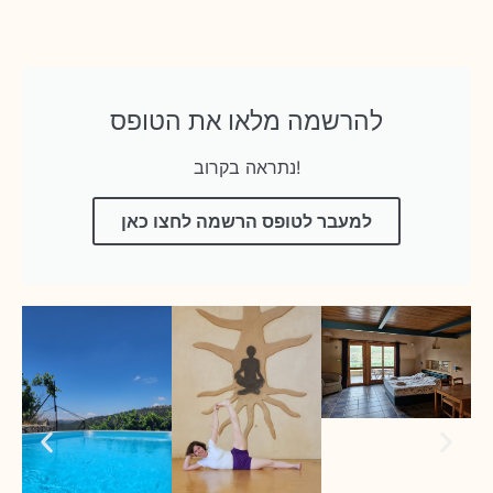
להרשמה מלאו את הטופס
נתראה בקרוב!
למעבר לטופס הרשמה לחצו כאן