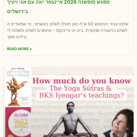
מפגש סופשנה 2026 איינגאר יוגה עם אגי ויטיך
בירושלים
שלמו עבור המפגש 60 ש”ח כאן תוכלו לשלם באשראי, מי שמעדיפ.ה
לשלם בהעברה סנקאית, ביט או פייבוקס – מוזמנים לשלם ולשלוח לי
צילום מסך.
READ MORE »