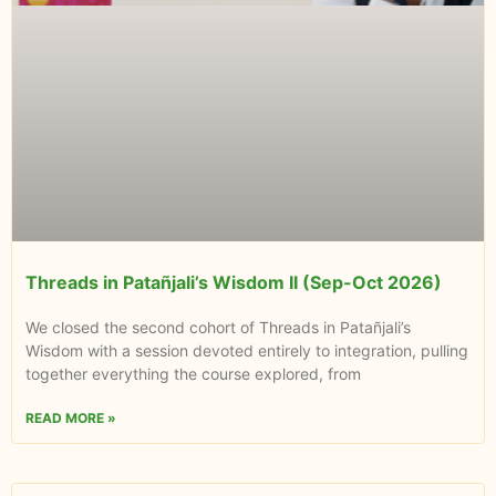
Threads in Patañjali’s Wisdom II (Sep-Oct 2026)
We closed the second cohort of Threads in Patañjali’s
Wisdom with a session devoted entirely to integration, pulling
together everything the course explored, from
READ MORE »