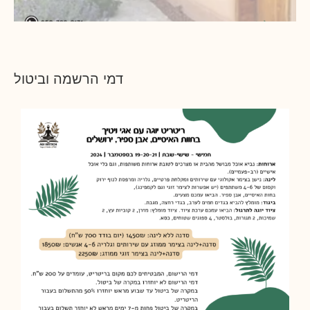
דמי הרשמה וביטול