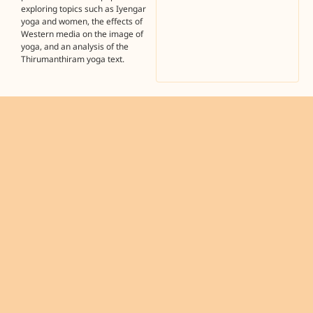
exploring topics such as Iyengar
yoga and women, the effects of
Western media on the image of
yoga, and an analysis of the
Thirumanthiram yoga text.