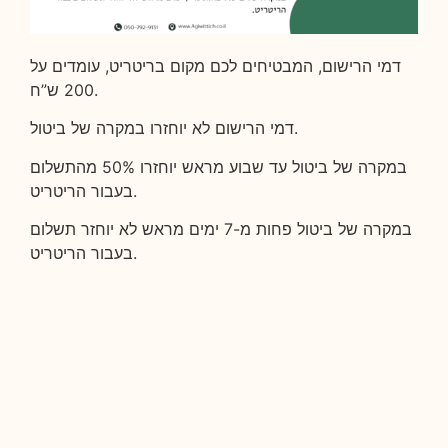
דמי הרישום, המבטיחים לכם מקום בריטריט, עומדים על
200 ש”ח.
דמי הרישום לא יוחזרו במקרה של ביטול.
במקרה של ביטול עד שבוע מראש יוחזרו 50% מהתשלום
בעבור הריטריט.
במקרה של ביטול פחות מ-7 ימים מראש לא יוחזר תשלום
בעבור הריטריט.