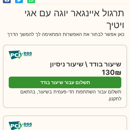
תרגול איינגאר יוגה עם אגי
ויטיך
כאן אפשר לבחור את האפשרות המתאימה לך להמשך הדרך
שיעור בודד \ שיעור ניסיון
130₪
תשלום עבור שיעור בודד
תשלום עבור השתתפות חד-פעמית בשיעור, בהתאם
לתקנון.