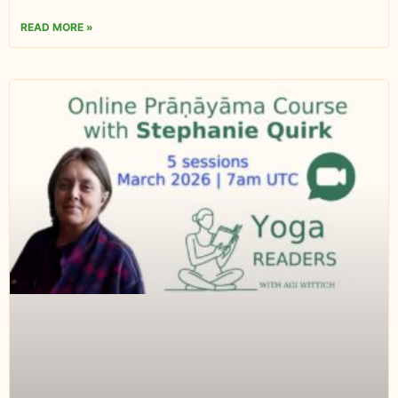
READ MORE »