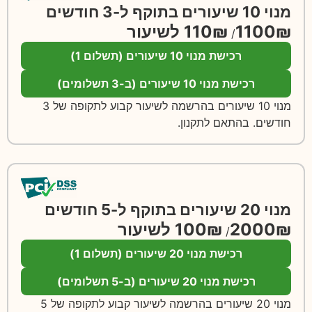
מנוי 10 שיעורים בתוקף ל-3 חודשים
110₪ לשיעור
1100₪
/
רכישת מנוי 10 שיעורים (תשלום 1)
רכישת מנוי 10 שיעורים (ב-3 תשלומים)
מנוי 10 שיעורים בהרשמה לשיעור קבוע לתקופה של 3
חודשים. בהתאם לתקנון.
מנוי 20 שיעורים בתוקף ל-5 חודשים
100₪ לשיעור
2000₪
/
רכישת מנוי 20 שיעורים (תשלום 1)
רכישת מנוי 20 שיעורים (ב-5 תשלומים)
מנוי 20 שיעורים בהרשמה לשיעור קבוע לתקופה של 5