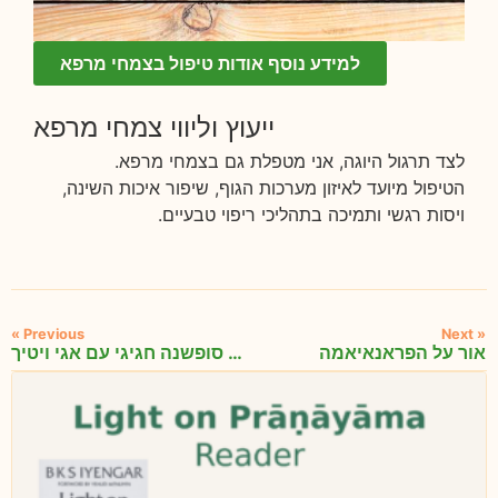
למידע נוסף אודות טיפול בצמחי מרפא
ייעוץ וליווי צמחי מרפא
לצד תרגול היוגה, אני מטפלת גם בצמחי מרפא.
הטיפול מיועד לאיזון מערכות הגוף, שיפור איכות השינה,
ויסות רגשי ותמיכה בתהליכי ריפוי טבעיים.
« Previous
Next »
אור על הפראנאיאמה
מפגש סופשנה חגיגי עם אגי ויטיך