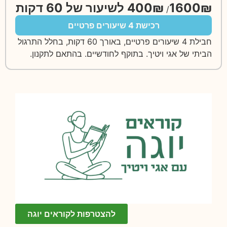
400₪ לשיעור של 60 דקות
1600₪
/
רכישת 4 שיעורים פרטיים
חבילת 4 שיעורים פרטיים, באורך 60 דקות, בחלל התרגול
הביתי של אגי ויטיך. בתוקף לחודשיים. בהתאם לתקנון.
להצטרפות לקוראים יוגה