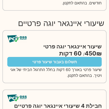
חודשים. בהתאם לתקנון.
שיעורי איינגאר יוגה פרטיים
שיעור איינגאר יוגה פרטי
60 דקות
450₪
/
תשלום בעבור שיעור פרטי
שיעור פרטי באורך 60 דקות בחלל התרגול הביתי של אגי
ויטיך. בהתאם לתקנון.
חבילת 4 שיעורי איינגאר יוגה פרטיים