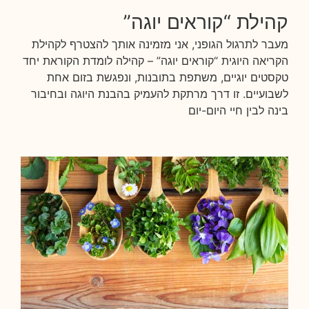
קהילת “קוראים יוגה”
מעבר לתרגול הגופני, אני מזמינה אותך להצטרף לקהילת
הקריאה היוגית “קוראים יוגה” – קהילה לומדת הקוראת יחד
טקסטים יוגיים, משתפת בתובנות, ונפגשת בזום אחת
לשבועיים. זו דרך מרתקת להעמיק בהבנת היוגה ובחיבור
בינה לבין חיי היום-יום