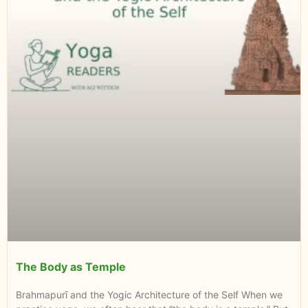
The Body as Temple
Brahmapurī and the Yogic Architecture of the Self When we